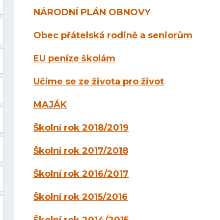
NÁRODNÍ PLÁN OBNOVY
Obec přátelská rodině a seniorům
EU peníze školám
Učíme se ze života pro život
MAJÁK
Školní rok 2018/2019
Školní rok 2017/2018
Školní rok 2016/2017
Školní rok 2015/2016