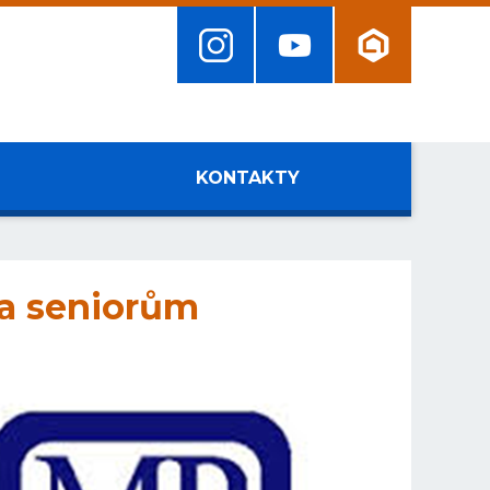
KONTAKTY
 a seniorům