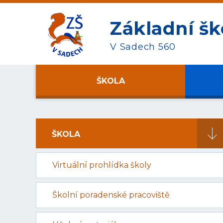
Základní šk
V Sadech 560
ŠKOLA
ŠKOLA
Virtuální prohlídka školy
Školní poradenské pracoviště