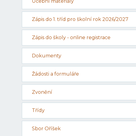
Učební materiály
Zápis do 1. tříd pro školní rok 2026/2027
Zápis do školy - online registrace
Dokumenty
Žádosti a formuláře
Zvonění
Třídy
Sbor Oříšek