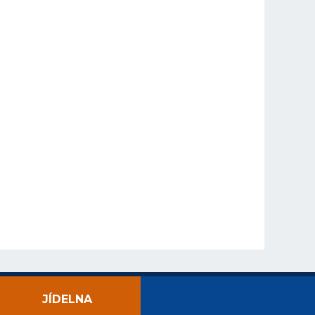
JÍDELNA