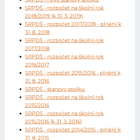
SRPDŠ - rozpočet na školní rok
2018/2019 (k 31. 3. 2019)
SRPDŠ - rozpočet 2017/2018 - plnění k
31. 8. 2018
SRPDŠ - rozpočet na školní rok
2017/2018
SRPDŠ - rozpočet na školní rok
2016/2017
SRPDŠ - rozpočet 2015/2016 - plnění k
31. 8. 2016
SRPDŠ - stanovy spolku
SRPDŠ - rozpočet na školní rok
2015/2016
SRPDŠ - rozpočet na školní rok
2015/2016 (k 31. 3. 2016)
SRPDŠ - rozpočet 2014/2015 - plnění k
31. 8. 2015