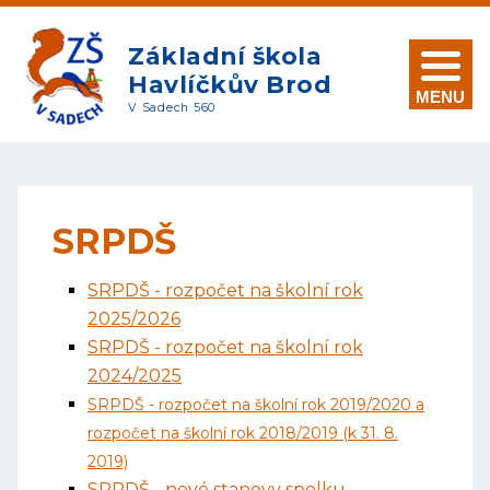
Základní škola
Havlíčkův Brod
MENU
V Sadech 560
SRPDŠ
SRPDŠ - rozpočet na školní rok
2025/2026
SRPDŠ - rozpočet na školní rok
2024/2025
SRPDŠ - rozpočet na školní rok 2019/2020 a
rozpočet na školní rok 2018/2019 (k 31. 8.
2019)
SRPDŠ - nové stanovy spolku