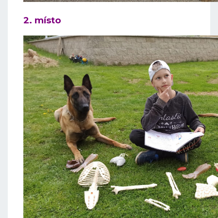
2. místo