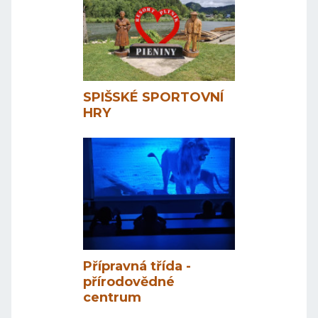
SPIŠSKÉ SPORTOVNÍ
HRY
Přípravná třída -
přírodovědné
centrum