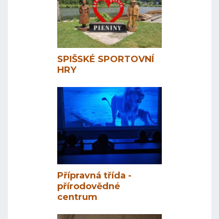
SPIŠSKÉ SPORTOVNÍ
HRY
Přípravná třída -
přírodovědné
centrum