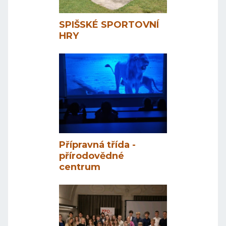
SPIŠSKÉ SPORTOVNÍ
HRY
Přípravná třída -
přírodovědné
centrum