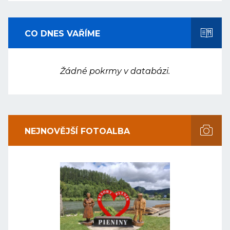
CO DNES VAŘÍME
Žádné pokrmy v databázi.
NEJNOVĚJŠÍ FOTOALBA