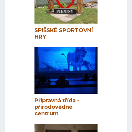
SPIŠSKÉ SPORTOVNÍ
HRY
Přípravná třída -
přírodovědné
centrum