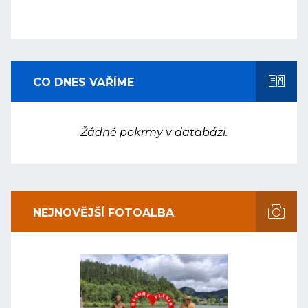
CO DNES VAŘÍME
Žádné pokrmy v databázi.
NEJNOVĚJŠÍ FOTOALBA