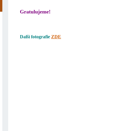
Gratulujeme!
Další fotografie
ZDE