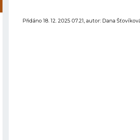
Přidáno 18. 12. 2025 07.21, autor: Dana Šťovíkov