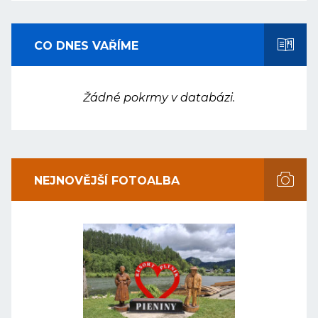
CO DNES VAŘÍME
Žádné pokrmy v databázi.
NEJNOVĚJŠÍ FOTOALBA