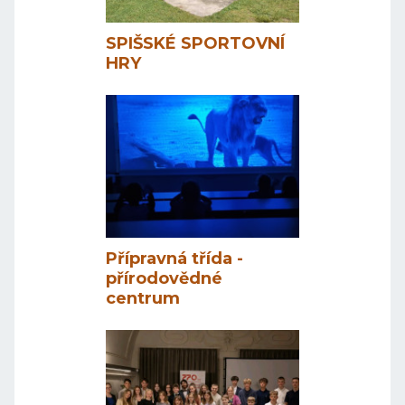
SPIŠSKÉ SPORTOVNÍ
HRY
Přípravná třída -
přírodovědné
centrum