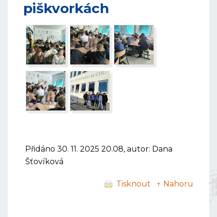
piškvorkách
Přidáno 30. 11. 2025 20.08, autor: Dana
Šťovíková
Tisknout
↑ Nahoru