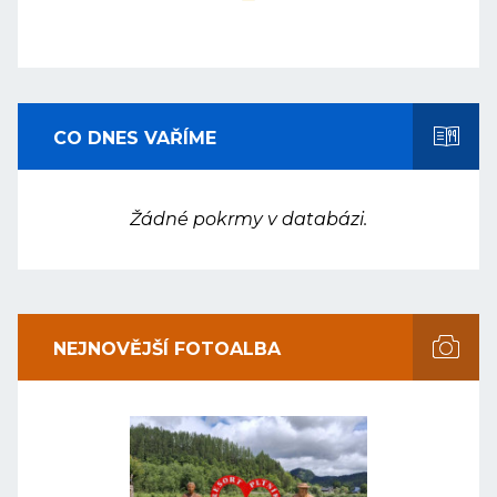
CO DNES VAŘÍME
Žádné pokrmy v databázi.
NEJNOVĚJŠÍ FOTOALBA