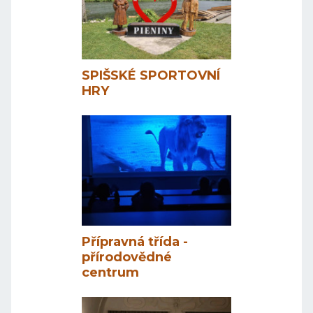
SPIŠSKÉ SPORTOVNÍ
HRY
Přípravná třída -
přírodovědné
centrum