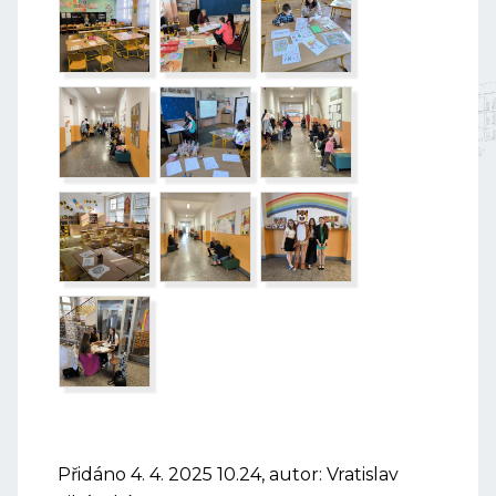
Přidáno 4. 4. 2025 10.24, autor: Vratislav