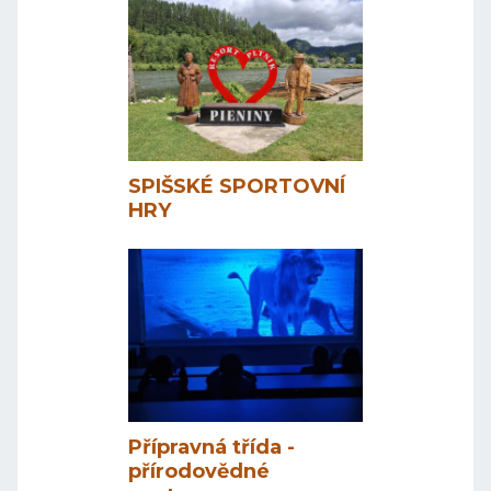
SPIŠSKÉ SPORTOVNÍ
HRY
Přípravná třída -
přírodovědné