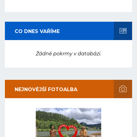
CO DNES VAŘÍME
Žádné pokrmy v databázi.
NEJNOVĚJŠÍ FOTOALBA