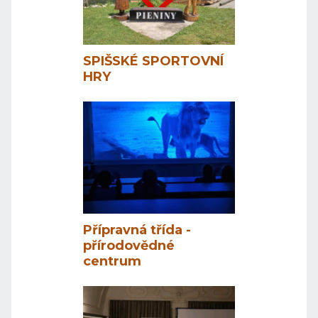
SPIŠSKÉ SPORTOVNÍ
HRY
Přípravná třída -
přírodovědné
centrum