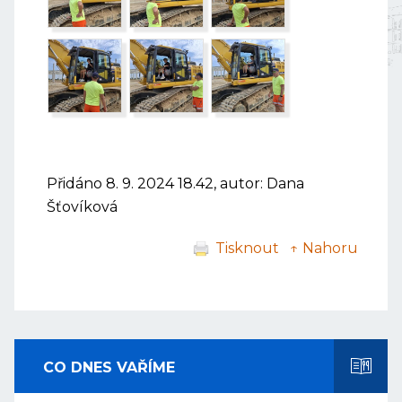
Přidáno 8. 9. 2024 18.42, autor: Dana
Šťovíková
Tisknout
↑ Nahoru
CO DNES VAŘÍME