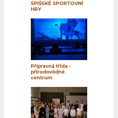
SPIŠSKÉ SPORTOVNÍ
HRY
Přípravná třída -
přírodovědné
centrum