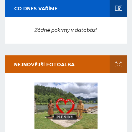
CO DNES VAŘÍME
Žádné pokrmy v databázi.
NEJNOVĚJŠÍ FOTOALBA