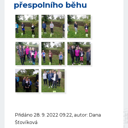
přespolního běhu
Přidáno 28. 9. 2022 09.22, autor: Dana
Šťovíková