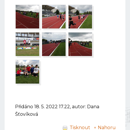
Přidáno 18. 5. 2022 17.22, autor: Dana
Šťovíková
Tisknout
↑ Nahoru