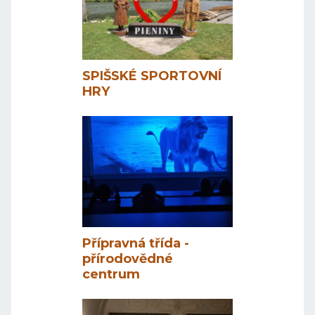
SPIŠSKÉ SPORTOVNÍ
HRY
Přípravná třída -
přírodovědné
centrum