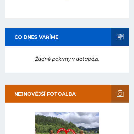
CO DNES VAŘÍME
Žádné pokrmy v databázi.
NEJNOVĚJŠÍ FOTOALBA