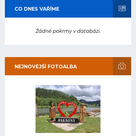
CO DNES VAŘÍME
Žádné pokrmy v databázi.
NEJNOVĚJŠÍ FOTOALBA