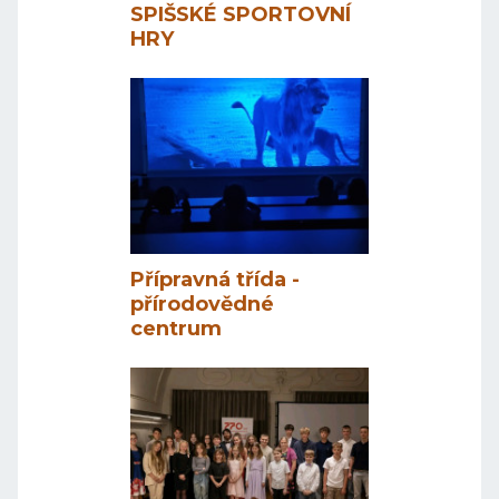
SPIŠSKÉ SPORTOVNÍ
HRY
Přípravná třída -
přírodovědné
centrum