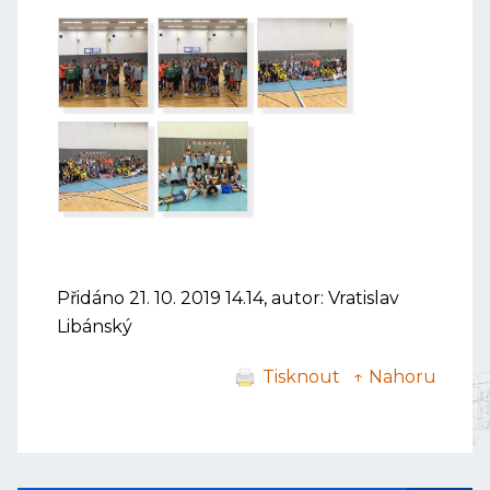
Přidáno 21. 10. 2019 14.14, autor: Vratislav
Libánský
Tisknout
↑ Nahoru