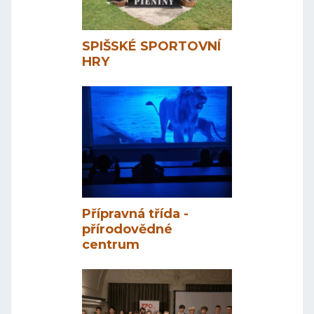
SPIŠSKÉ SPORTOVNÍ
HRY
Přípravná třída -
přírodovědné
centrum