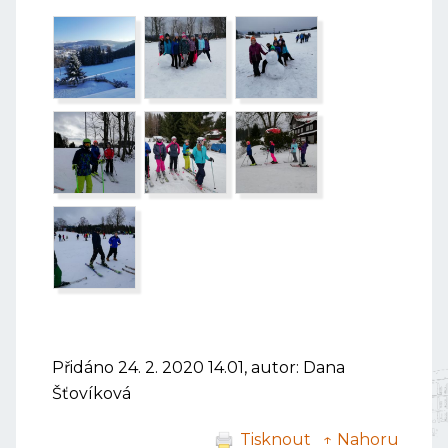
Přidáno 24. 2. 2020 14.01, autor: Dana
Šťovíková
Tisknout
↑ Nahoru