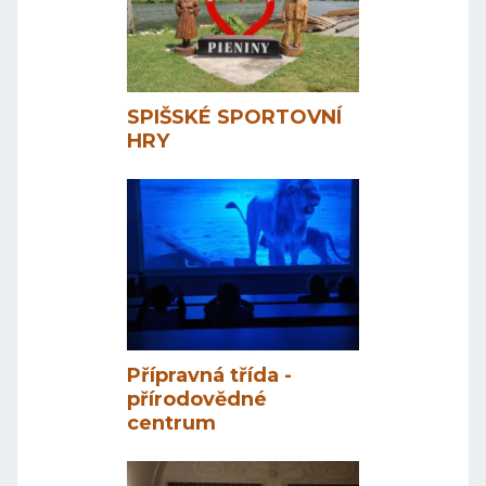
SPIŠSKÉ SPORTOVNÍ
HRY
Přípravná třída -
přírodovědné
centrum