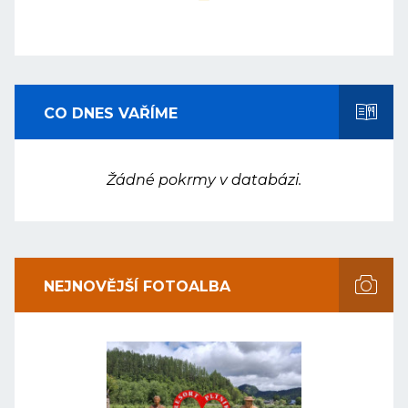
CO DNES VAŘÍME
Žádné pokrmy v databázi.
NEJNOVĚJŠÍ FOTOALBA