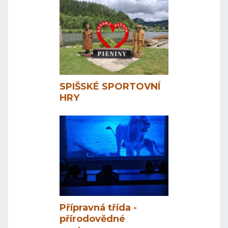
SPIŠSKÉ SPORTOVNÍ
HRY
Přípravná třída -
přírodovědné