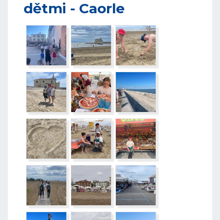
dětmi - Caorle