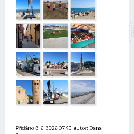
Přidáno 8. 6. 2026 07.43, autor: Dana