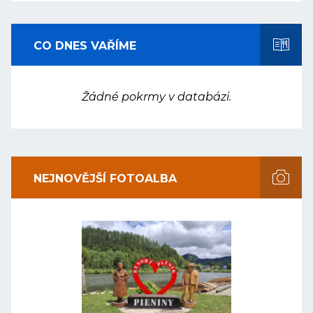
CO DNES VAŘÍME
Žádné pokrmy v databázi.
NEJNOVĚJŠÍ FOTOALBA