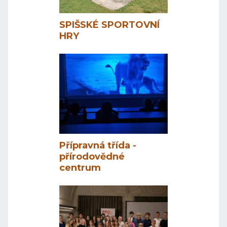
SPIŠSKÉ SPORTOVNÍ
HRY
Přípravná třída -
přírodovědné
centrum