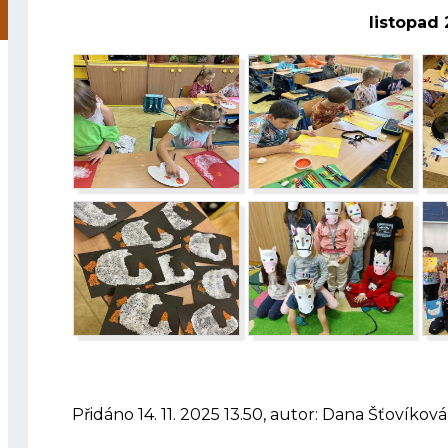
listopad
Přidáno 14. 11. 2025 13.50, autor: Dana Šťovíková