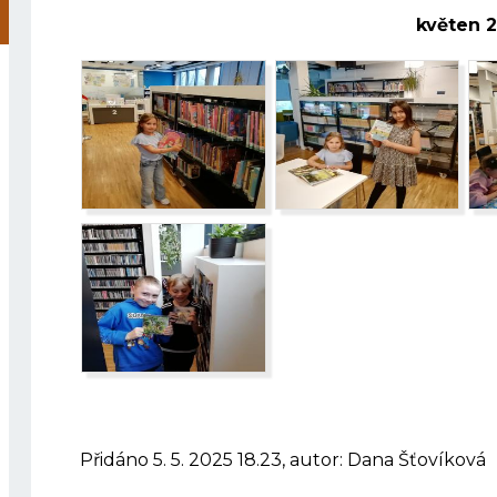
květen 
Přidáno 5. 5. 2025 18.23, autor: Dana Šťovíková