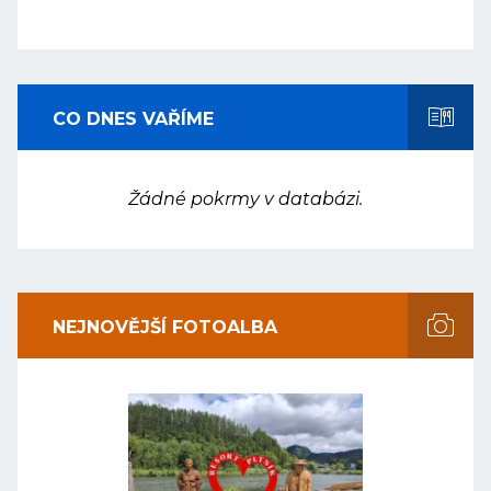
CO DNES VAŘÍME
Žádné pokrmy v databázi.
NEJNOVĚJŠÍ FOTOALBA