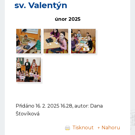
sv. Valentýn
únor 2025
Přidáno 16. 2. 2025 16.28, autor: Dana
Šťovíková
Tisknout
↑ Nahoru