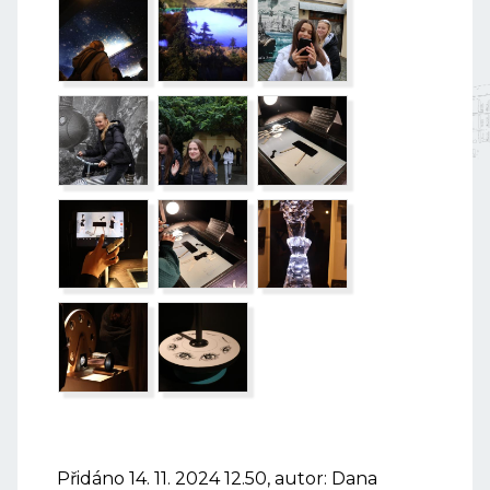
Přidáno 14. 11. 2024 12.50, autor: Dana