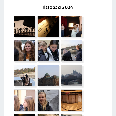
listopad 2024