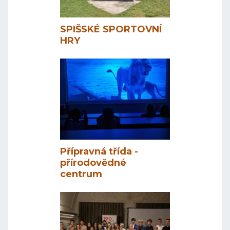
SPIŠSKÉ SPORTOVNÍ
HRY
Přípravná třída -
přírodovědné
centrum