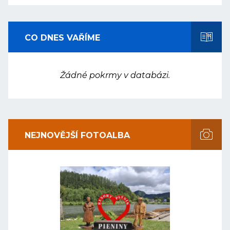
CO DNES VAŘÍME
Žádné pokrmy v databázi.
NEJNOVĚJŠÍ FOTOALBA