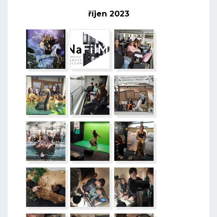
říjen 2023