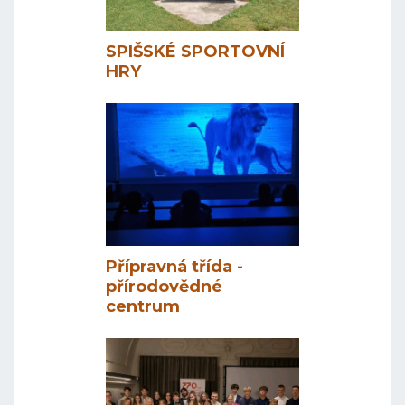
SPIŠSKÉ SPORTOVNÍ
HRY
Přípravná třída -
přírodovědné
centrum