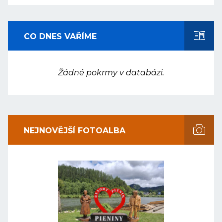
CO DNES VAŘÍME
Žádné pokrmy v databázi.
NEJNOVĚJŠÍ FOTOALBA