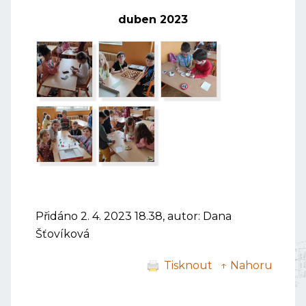
duben 2023
Přidáno 2. 4. 2023 18.38, autor: Dana
Šťovíková
Tisknout
↑ Nahoru