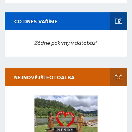
CO DNES VAŘÍME
Žádné pokrmy v databázi.
NEJNOVĚJŠÍ FOTOALBA