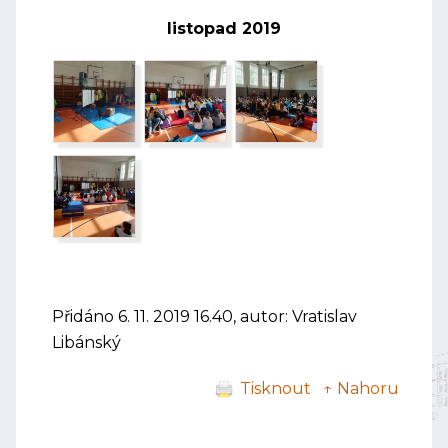
listopad 2019
Přidáno 6. 11. 2019 16.40, autor: Vratislav
Libánský
Tisknout
↑ Nahoru