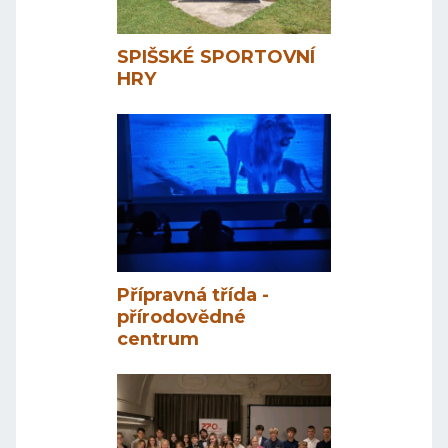
SPIŠSKÉ SPORTOVNÍ
HRY
Přípravná třída -
přírodovědné
centrum