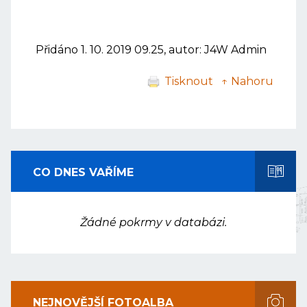
Přidáno 1. 10. 2019 09.25, autor: J4W Admin
Tisknout
↑ Nahoru
CO DNES VAŘÍME
Žádné pokrmy v databázi.
NEJNOVĚJŠÍ FOTOALBA