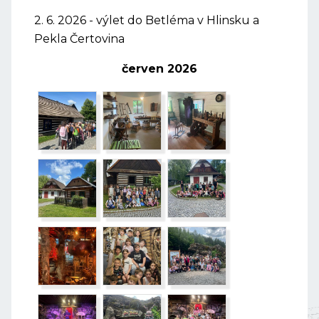
2. 6. 2026 - výlet do Betléma v Hlinsku a
Pekla Čertovina
červen 2026