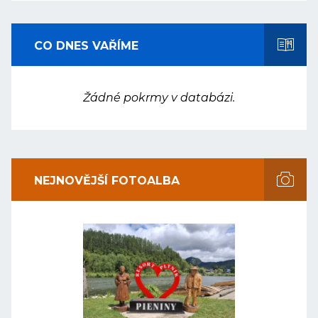
CO DNES VAŘÍME
Žádné pokrmy v databázi.
NEJNOVĚJŠÍ FOTOALBA