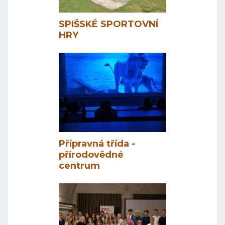
SPIŠSKÉ SPORTOVNÍ
HRY
Přípravná třída -
přírodovědné
centrum