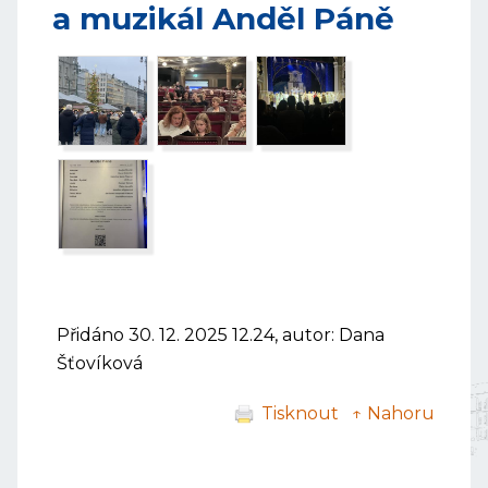
a muzikál Anděl Páně
Přidáno 30. 12. 2025 12.24, autor: Dana
Šťovíková
Tisknout
↑ Nahoru