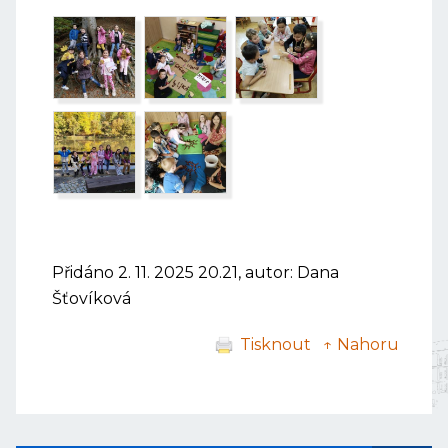
Přidáno 2. 11. 2025 20.21, autor: Dana
Šťovíková
Tisknout
↑ Nahoru