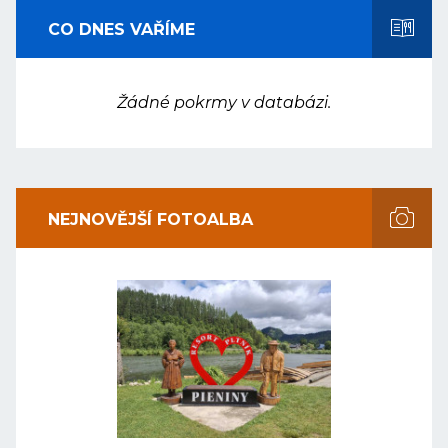
CO DNES VAŘÍME
Žádné pokrmy v databázi.
NEJNOVĚJŠÍ FOTOALBA