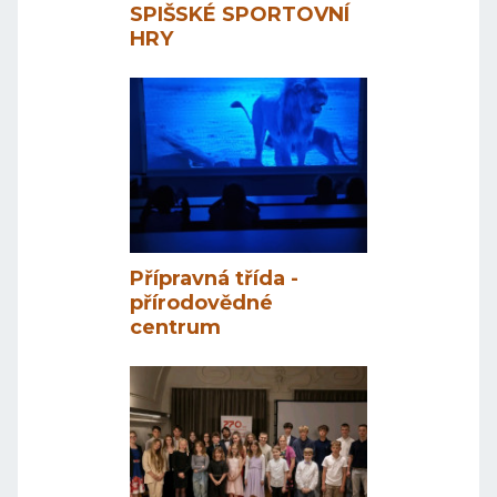
SPIŠSKÉ SPORTOVNÍ
HRY
Přípravná třída -
přírodovědné
centrum