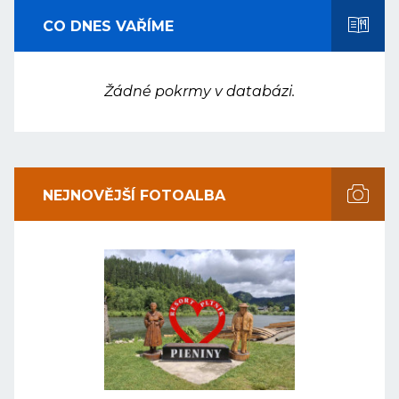
CO DNES VAŘÍME
Žádné pokrmy v databázi.
NEJNOVĚJŠÍ FOTOALBA