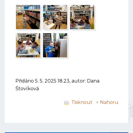
Přidáno 5. 5. 2025 18.23, autor: Dana
Šťovíková
Tisknout
↑ Nahoru