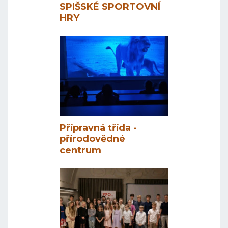
SPIŠSKÉ SPORTOVNÍ
HRY
Přípravná třída -
přírodovědné
centrum