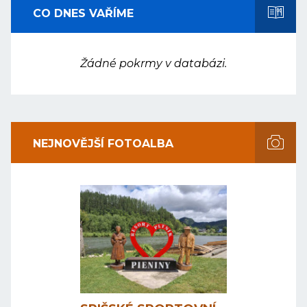
CO DNES VAŘÍME
Žádné pokrmy v databázi.
NEJNOVĚJŠÍ FOTOALBA