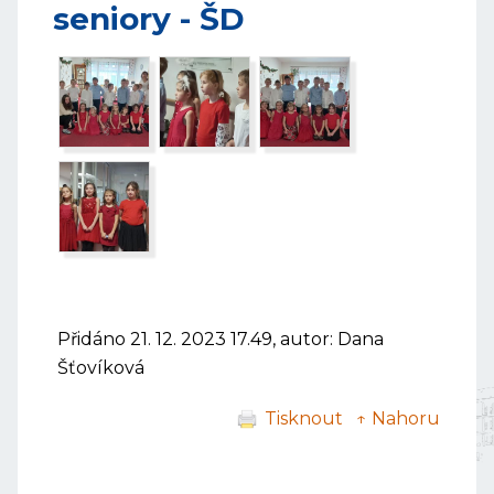
seniory - ŠD
Přidáno 21. 12. 2023 17.49, autor: Dana
Šťovíková
Tisknout
↑ Nahoru