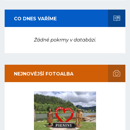
CO DNES VAŘÍME
Žádné pokrmy v databázi.
NEJNOVĚJŠÍ FOTOALBA