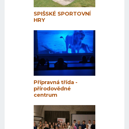
SPIŠSKÉ SPORTOVNÍ
HRY
Přípravná třída -
přírodovědné
centrum