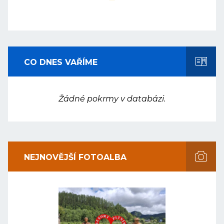
CO DNES VAŘÍME
Žádné pokrmy v databázi.
NEJNOVĚJŠÍ FOTOALBA