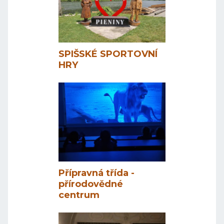
SPIŠSKÉ SPORTOVNÍ
HRY
Přípravná třída -
přírodovědné
centrum