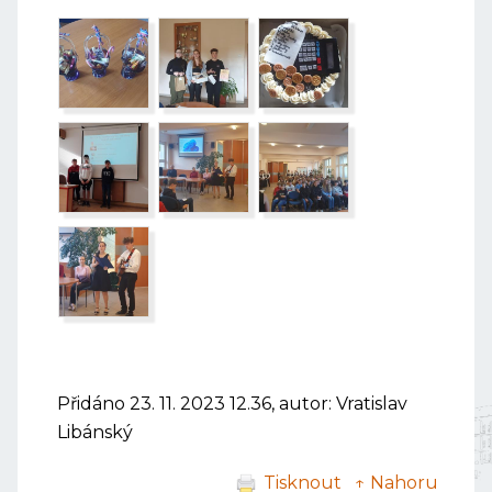
Přidáno 23. 11. 2023 12.36, autor: Vratislav
Libánský
Tisknout
↑ Nahoru