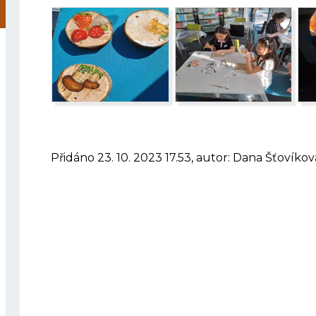
Přidáno 23. 10. 2023 17.53, autor: Dana Šťovíkov