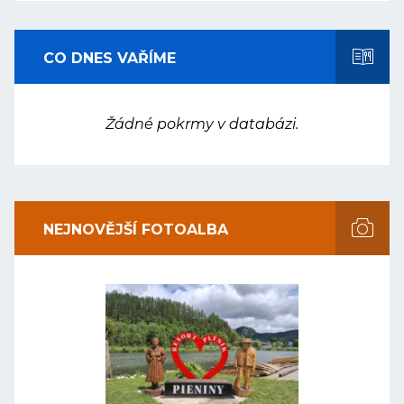
CO DNES VAŘÍME
Žádné pokrmy v databázi.
NEJNOVĚJŠÍ FOTOALBA