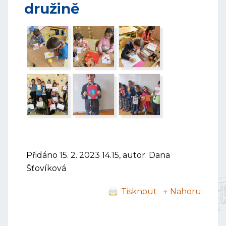
družině
Přidáno 15. 2. 2023 14.15, autor: Dana
Šťovíková
Tisknout
↑ Nahoru