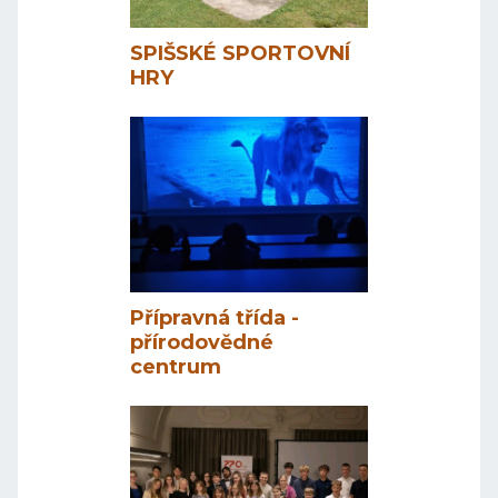
SPIŠSKÉ SPORTOVNÍ
HRY
Přípravná třída -
přírodovědné
centrum