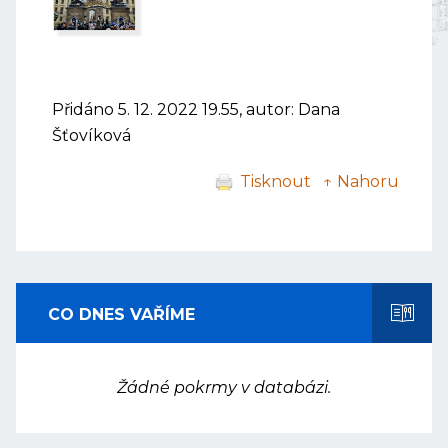
Přidáno 5. 12. 2022 19.55, autor: Dana
Šťovíková
Tisknout
↑ Nahoru
CO DNES VAŘÍME
Žádné pokrmy v databázi.